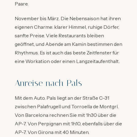
Paare.
November bis März. Die Nebensaison hat ihren
eigenen Charme: klarer Himmel, ruhige Dörfer,
sanfte Preise. Viele Restaurants bleiben
geöffnet, und Abende am Kamin bestimmen den
Rhythmus. Es ist auch das beste Zeitfenster für
eine Workation oder einen Langzeitaufenthalt.
Anreise nach Pals
Mit dem Auto. Pals liegt an der Straße C-31
zwischen Palafrugell und Torroella de Montgrí.
Von Barcelona rechnen Sie mit 1h30 über die
AP-7. Von Perpignan mit 1h10, ebenfalls über die
AP-7. Von Girona mit 40 Minuten.