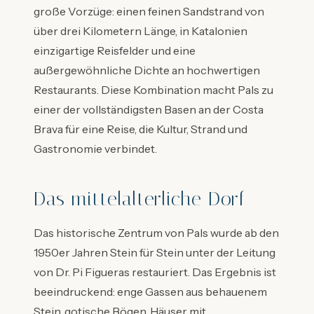
große Vorzüge: einen feinen Sandstrand von
über drei Kilometern Länge, in Katalonien
einzigartige Reisfelder und eine
außergewöhnliche Dichte an hochwertigen
Restaurants. Diese Kombination macht Pals zu
einer der vollständigsten Basen an der Costa
Brava für eine Reise, die Kultur, Strand und
Gastronomie verbindet.
Das mittelalterliche Dorf
Das historische Zentrum von Pals wurde ab den
1950er Jahren Stein für Stein unter der Leitung
von Dr. Pi Figueras restauriert. Das Ergebnis ist
beeindruckend: enge Gassen aus behauenem
Stein, gotische Bögen, Häuser mit