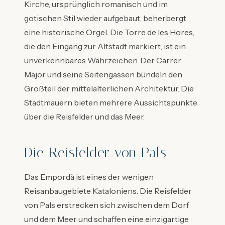
Kirche, ursprünglich romanisch und im
gotischen Stil wieder aufgebaut, beherbergt
eine historische Orgel. Die Torre de les Hores,
die den Eingang zur Altstadt markiert, ist ein
unverkennbares Wahrzeichen. Der Carrer
Major und seine Seitengassen bündeln den
Großteil der mittelalterlichen Architektur. Die
Stadtmauern bieten mehrere Aussichtspunkte
über die Reisfelder und das Meer.
Die Reisfelder von Pals
Das Empordà ist eines der wenigen
Reisanbaugebiete Kataloniens. Die Reisfelder
von Pals erstrecken sich zwischen dem Dorf
und dem Meer und schaffen eine einzigartige