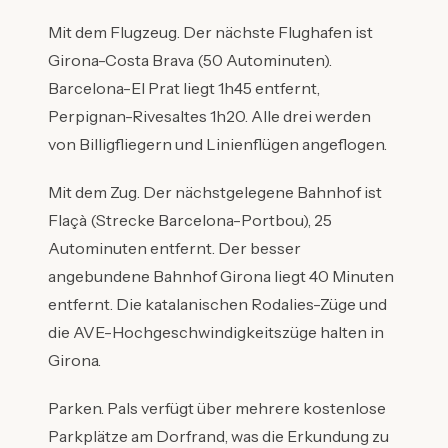
Mit dem Flugzeug. Der nächste Flughafen ist
Girona-Costa Brava (50 Autominuten).
Barcelona-El Prat liegt 1h45 entfernt,
Perpignan-Rivesaltes 1h20. Alle drei werden
von Billigfliegern und Linienflügen angeflogen.
Mit dem Zug. Der nächstgelegene Bahnhof ist
Flaçà (Strecke Barcelona-Portbou), 25
Autominuten entfernt. Der besser
angebundene Bahnhof Girona liegt 40 Minuten
entfernt. Die katalanischen Rodalies-Züge und
die AVE-Hochgeschwindigkeitszüge halten in
Girona.
Parken. Pals verfügt über mehrere kostenlose
Parkplätze am Dorfrand, was die Erkundung zu