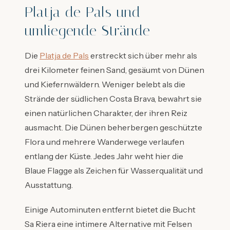
Platja de Pals und
umliegende Strände
Die
Platja de Pals
erstreckt sich über mehr als
drei Kilometer feinen Sand, gesäumt von Dünen
und Kiefernwäldern. Weniger belebt als die
Strände der südlichen Costa Brava, bewahrt sie
einen natürlichen Charakter, der ihren Reiz
ausmacht. Die Dünen beherbergen geschützte
Flora und mehrere Wanderwege verlaufen
entlang der Küste. Jedes Jahr weht hier die
Blaue Flagge als Zeichen für Wasserqualität und
Ausstattung.
Einige Autominuten entfernt bietet die Bucht
Sa Riera eine intimere Alternative mit Felsen