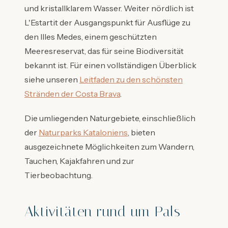
und kristallklarem Wasser. Weiter nördlich ist
L'Estartit der Ausgangspunkt für Ausflüge zu
den Illes Medes, einem geschützten
Meeresreservat, das für seine Biodiversität
bekannt ist. Für einen vollständigen Überblick
siehe unseren
Leitfaden zu den schönsten
Stränden der Costa Brava
.
Die umliegenden Naturgebiete, einschließlich
der
Naturparks Kataloniens
, bieten
ausgezeichnete Möglichkeiten zum Wandern,
Tauchen, Kajakfahren und zur
Tierbeobachtung.
Aktivitäten rund um Pals