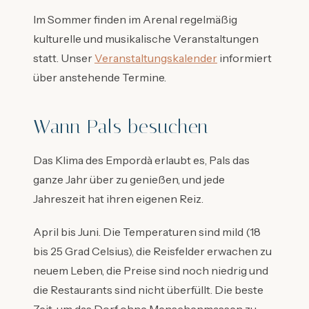
Im Sommer finden im Arenal regelmäßig
kulturelle und musikalische Veranstaltungen
statt. Unser
Veranstaltungskalender
informiert
über anstehende Termine.
Wann Pals besuchen
Das Klima des Empordà erlaubt es, Pals das
ganze Jahr über zu genießen, und jede
Jahreszeit hat ihren eigenen Reiz.
April bis Juni. Die Temperaturen sind mild (18
bis 25 Grad Celsius), die Reisfelder erwachen zu
neuem Leben, die Preise sind noch niedrig und
die Restaurants sind nicht überfüllt. Die beste