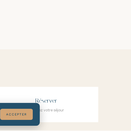
Réserver
Planifiez votre séjour
ACCEPTER