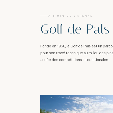
À 5 MIN DE L'ARENAL
Golf de Pals
Fondé en 1966, le Golf de Pals est un parco
pour son tracé technique au milieu des pins
année des compétitions internationales.