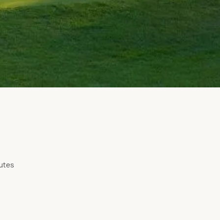
nutes