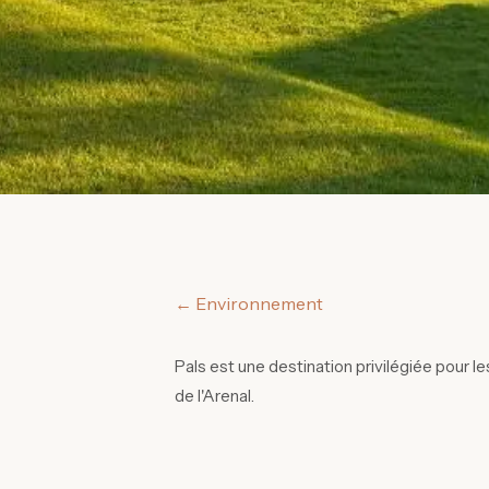
← Environnement
Pals est une destination privilégiée pour 
de l'Arenal.