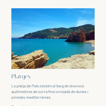
Platges
La platja de Pals s'estén al llarg de diversos
quilòmetres de sorra fina vorejada de dunes i
pinedes mediterrànies.