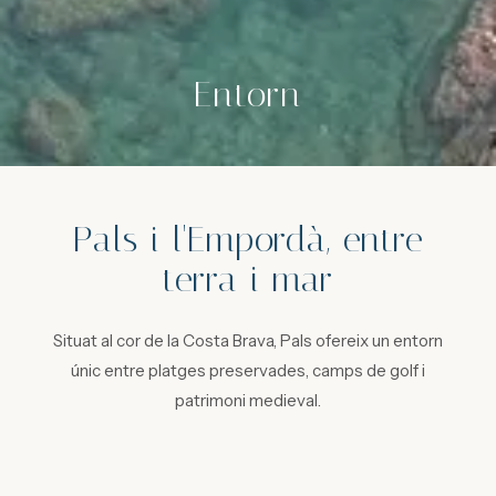
Entorn
Pals i l'Empordà, entre
terra i mar
Situat al cor de la Costa Brava, Pals ofereix un entorn
únic entre platges preservades, camps de golf i
patrimoni medieval.