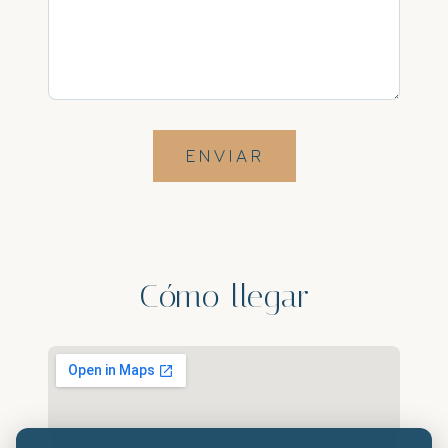
ENVIAR
Cómo llegar