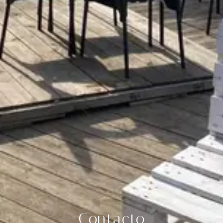
Contacto