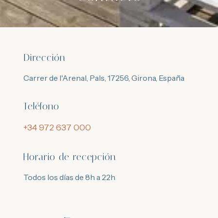
Dirección
Carrer de l'Arenal, Pals, 17256, Girona, España
Teléfono
+34 972 637 000
Horario de recepción
Todos los días de 8h a 22h