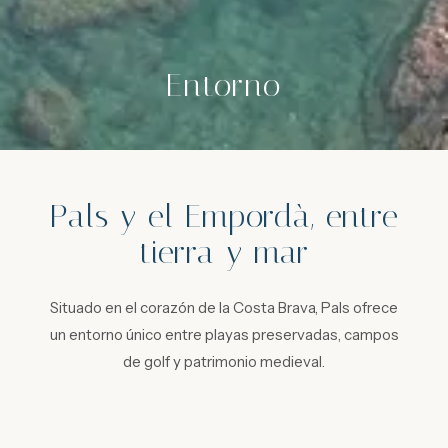
Entorno
Pals y el Empordà, entre
tierra y mar
Situado en el corazón de la Costa Brava, Pals ofrece
un entorno único entre playas preservadas, campos
de golf y patrimonio medieval.