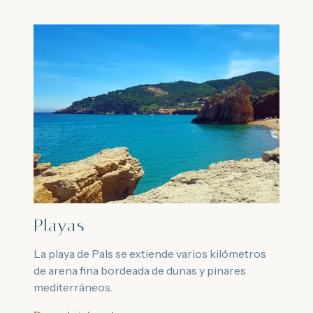
Playas
La playa de Pals se extiende varios kilómetros
de arena fina bordeada de dunas y pinares
mediterráneos.